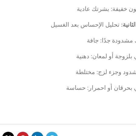
ون خفيفة: بشرتك عادية
لثانية
تحليل الإحساس بعد الغسيل
مشدودة جدًا: جافة
بلزوجة أو لمعان: دهنية
شدود وجزء لزج: مختلطة
 بحرقان أو احمرار: حساسة