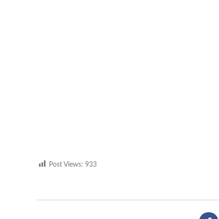
Post Views:
933