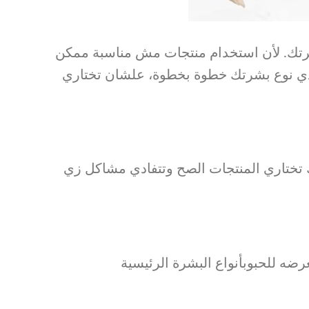
بشرتك. لأن استخدام منتجات مش مناسبة ممكن
ددي نوع بشرتك خطوة بخطوة، علشان تختاري
 تختاري المنتجات الصح وتتفادي مشاكل زي
ه للحبوبأنواع البشرة الرئيسية