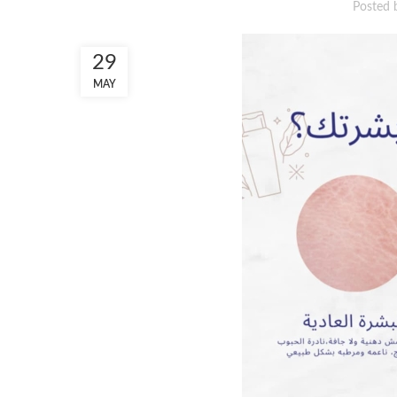
Posted 
29
MAY