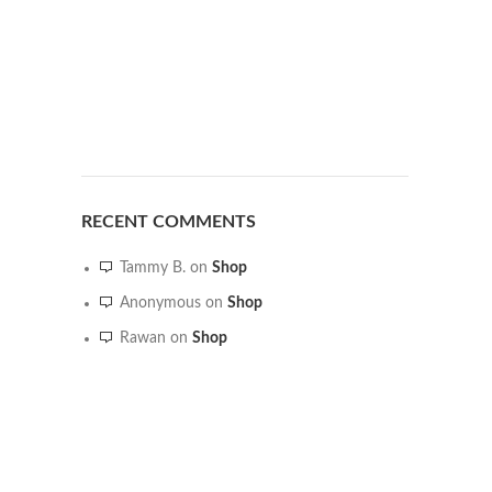
RECENT COMMENTS
Tammy B.
on
Shop
Anonymous
on
Shop
Rawan
on
Shop