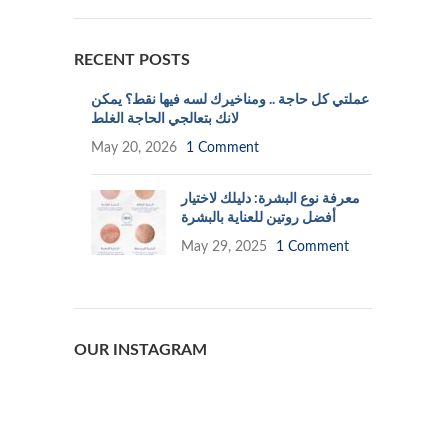
RECENT POSTS
عملتي كل حاجة .. ومناخيرك لسه فيها نقط؟ يمكن
لانك بتعالجي الحاجة الغلط
May 20, 2026
1 Comment
معرفة نوع البشرة: دليلك لاختيار
أفضل روتين للعناية بالبشرة
May 29, 2025
1 Comment
OUR INSTAGRAM