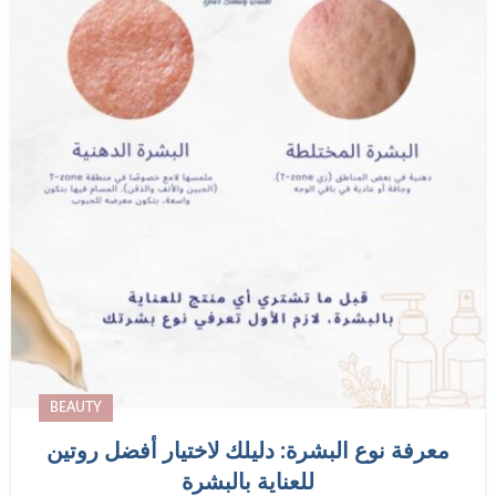
BEAUTY
معرفة نوع البشرة: دليلك لاختيار أفضل روتين
للعناية بالبشرة