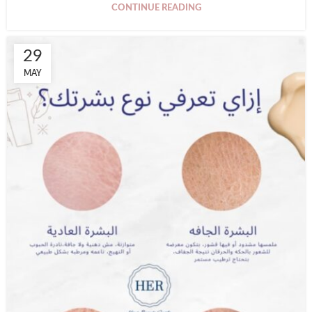
CONTINUE READING
29
MAY