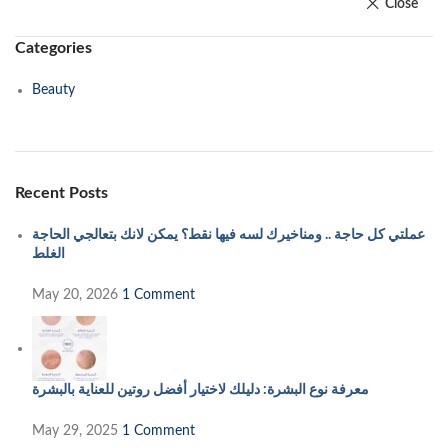
Close
Categories
Beauty
Recent Posts
عملتي كل حاجة .. ومناخيرك لسه فيها نقط؟ يمكن لانك بتعالجي الحاجة
الغلط
May 20, 2026
1 Comment
معرفة نوع البشرة: دليلك لاختيار أفضل روتين للعناية بالبشرة
May 29, 2025
1 Comment