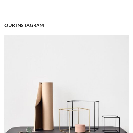
OUR INSTAGRAM